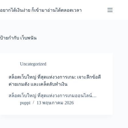
Skip
to
อยากได้เงินง่าย ก็เข้ามาอ่านได้ตลอดเวลา
content
ป้ายกำกับ
เว็บพนัน
Uncategorized
สล็อตเว็บใหญ่ ที่สุดแห่งวงการเกม: เจาะลึกข้อดี
ค่ายเกมดัง และเคล็ดลับทำเงิน
สล็อตเว็บใหญ่ ที่สุดแห่งวงการเกมออนไลน์…
puppi
13 พฤษภาคม 2026