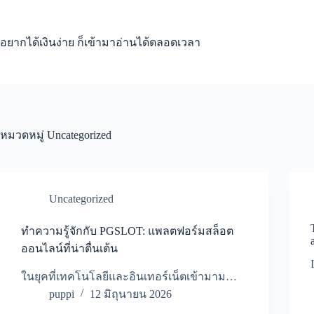
Skip
to
content
อยากได้เงินง่าย ก็เข้ามาอ่านได้ตลอดเวลา
หมวดหมู่
Uncategorized
Uncategorized
ทำความรู้จักกับ PGSLOT: แพลตฟอร์มสล็อต
ออนไลน์ที่น่าตื่นเต้น
ในยุคที่เทคโนโลยีและอินเทอร์เน็ตเข้ามาม…
puppi
12 มิถุนายน 2026