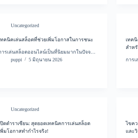
Uncategorized
เทคนิคเล่นสล็อตที่ช่วยเพิ่มโอกาสในการชนะ
เทคนิ
สำหรั
การเล่นสล็อตออนไลน์เป็นที่นิยมมากในปัจจ…
puppi
5 มิถุนายน 2026
การเล
Uncategorized
เปิดตำราเซียน: สุดยอดเทคนิคการเล่นสล็อต
ไขควา
เพิ่มโอกาสทำกำไรจริง!
และวิธ