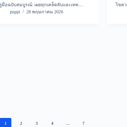
คู่มือฉบับสมบูรณ์: เผยทุกเคล็ดลับและเทค…
ไขควา
puppi
28 พฤษภาคม 2026
1
2
3
4
…
7