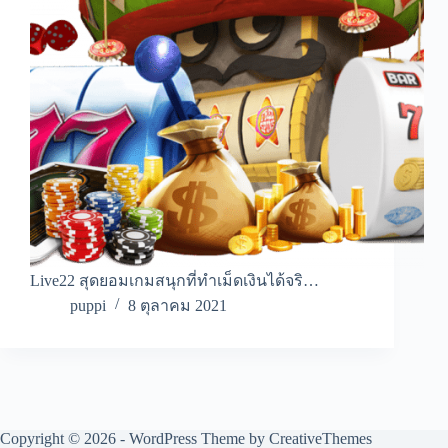
Live22 สุดยอมเกมสนุกที่ทำเม็ดเงินได้จริ…
puppi
8 ตุลาคม 2021
Copyright © 2026 - WordPress Theme by
CreativeThemes