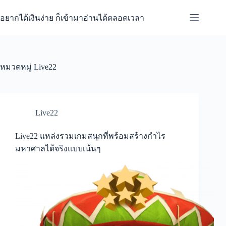
Skip
to
อยากได้เงินง่าย ก็เข้ามาอ่านได้ตลอดเวลา
content
หมวดหมู่
Live22
Live22
Live22 แหล่งรวมเกมสนุกที่พร้อมสร้างกำไร
มหาศาลได้จริงแบบเน้นๆ