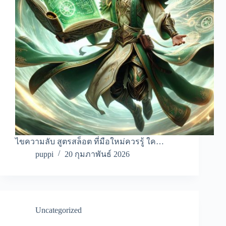
ไขความลับ สูตรสล็อต ที่มือใหม่ควรรู้ ใค…
puppi
20 กุมภาพันธ์ 2026
Uncategorized