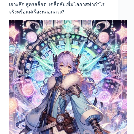
เจาะลึก สูตรสล็อต: เคล็ดลับเพิ่มโอกาสทำกำไร
จริงหรือแค่เรื่องหลอกลวง?