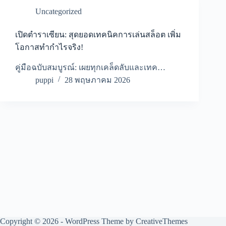
Uncategorized
เปิดตำราเซียน: สุดยอดเทคนิคการเล่นสล็อต เพิ่ม
โอกาสทำกำไรจริง!
คู่มือฉบับสมบูรณ์: เผยทุกเคล็ดลับและเทค…
puppi
28 พฤษภาคม 2026
Copyright © 2026 - WordPress Theme by
CreativeThemes