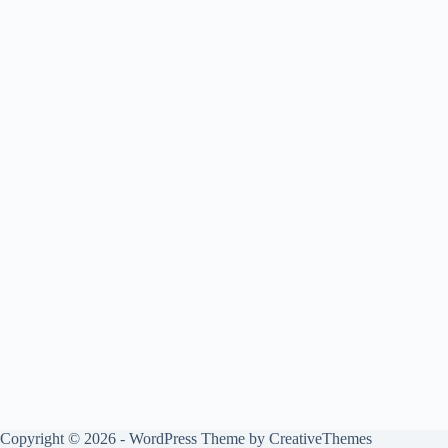
Copyright © 2026 - WordPress Theme by
CreativeThemes