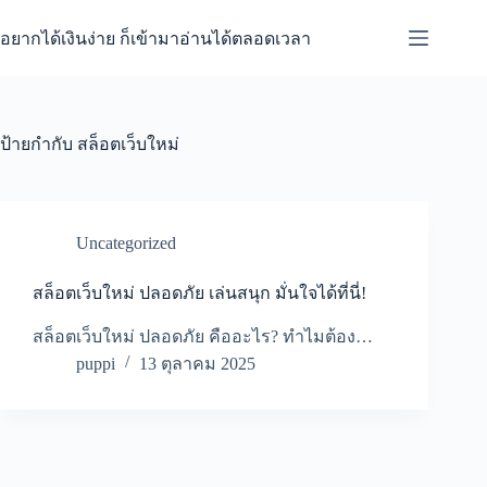
Skip
to
อยากได้เงินง่าย ก็เข้ามาอ่านได้ตลอดเวลา
content
ป้ายกำกับ
สล็อตเว็บใหม่
Uncategorized
สล็อตเว็บใหม่ ปลอดภัย เล่นสนุก มั่นใจได้ที่นี่!
สล็อตเว็บใหม่ ปลอดภัย คืออะไร? ทำไมต้อง…
puppi
13 ตุลาคม 2025