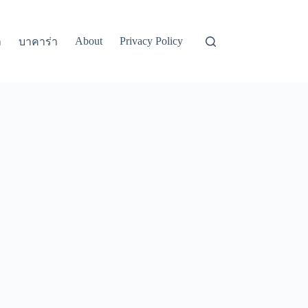
About
Privacy Policy
า
บาคาร่า