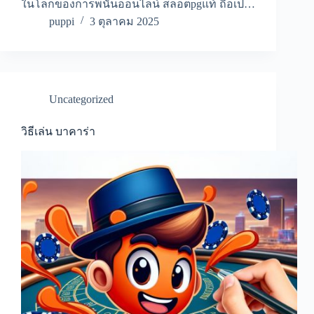
ในโลกของการพนันออนไลน์ สล็อตpgแท้ ถือเป…
puppi
3 ตุลาคม 2025
Uncategorized
วิธีเล่น บาคาร่า