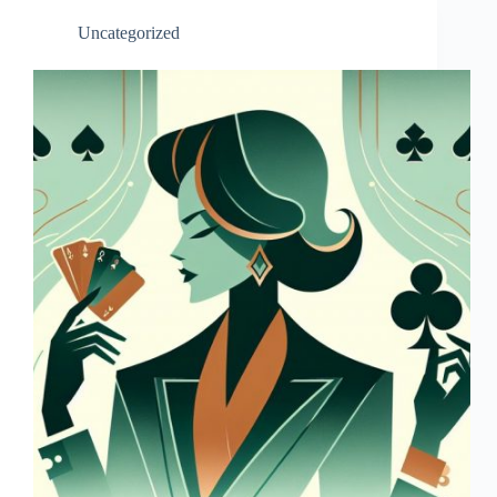
Uncategorized