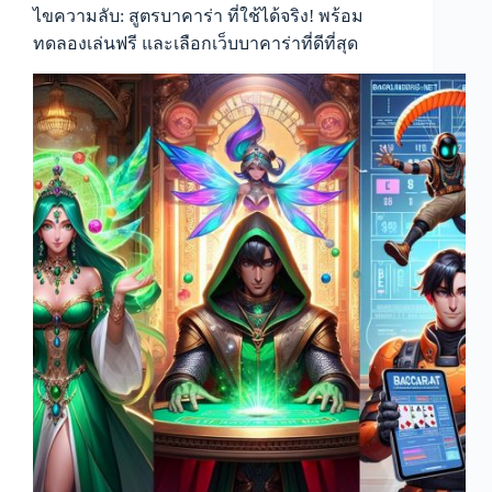
ไขความลับ: สูตรบาคาร่า ที่ใช้ได้จริง! พร้อม
ทดลองเล่นฟรี และเลือกเว็บบาคาร่าที่ดีที่สุด