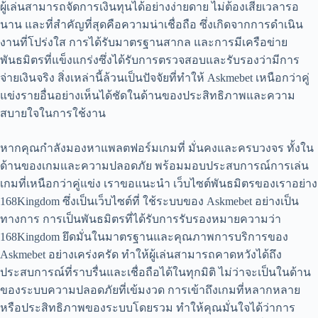
ผู้เล่นสามารถจัดการเงินทุนได้อย่างง่ายดาย ไม่ต้องเสียเวลารอ
นาน และที่สำคัญที่สุดคือความน่าเชื่อถือ ซึ่งเกิดจากการดำเนิน
งานที่โปร่งใส การได้รับมาตรฐานสากล และการมีเครือข่าย
พันธมิตรที่แข็งแกร่งซึ่งได้รับการตรวจสอบและรับรองว่ามีการ
จ่ายเงินจริง สิ่งเหล่านี้ล้วนเป็นปัจจัยที่ทำให้ Askmebet เหนือกว่าคู่
แข่งรายอื่นอย่างเห็นได้ชัดในด้านของประสิทธิภาพและความ
สบายใจในการใช้งาน
หากคุณกำลังมองหาแพลตฟอร์มเกมที่ มั่นคงและครบวงจร ทั้งใน
ด้านของเกมและความปลอดภัย พร้อมมอบประสบการณ์การเล่น
เกมที่เหนือกว่าคู่แข่ง เราขอแนะนำ เว็บไซต์พันธมิตรของเราอย่าง
168Kingdom ซึ่งเป็นเว็บไซต์ที่ ใช้ระบบของ Askmebet อย่างเป็น
ทางการ การเป็นพันธมิตรที่ได้รับการรับรองหมายความว่า
168Kingdom ยึดมั่นในมาตรฐานและคุณภาพการบริการของ
Askmebet อย่างเคร่งครัด ทำให้ผู้เล่นสามารถคาดหวังได้ถึง
ประสบการณ์ที่ราบรื่นและเชื่อถือได้ในทุกมิติ ไม่ว่าจะเป็นในด้าน
ของระบบความปลอดภัยที่เข้มงวด การเข้าถึงเกมที่หลากหลาย
หรือประสิทธิภาพของระบบโดยรวม ทำให้คุณมั่นใจได้ว่าการ