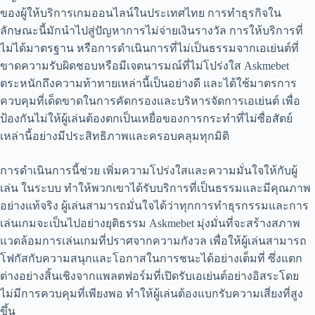
ของผู้ให้บริการเกมออนไลน์ในประเทศไทย การทำธุรกิจใน
ลักษณะนี้มักนำไปสู่ปัญหาการไม่จ่ายเงินรางวัล การให้บริการที่
ไม่ได้มาตรฐาน หรือการดำเนินการที่ไม่เป็นธรรมจากเอเย่นต์ที่
ขาดความรับผิดชอบหรือมีเจตนารมณ์ที่ไม่โปร่งใส Askmebet
ตระหนักถึงความท้าทายเหล่านี้เป็นอย่างดี และได้ใช้มาตรการ
ควบคุมที่เด็ดขาดในการคัดกรองและบริหารจัดการเอเย่นต์ เพื่อ
ป้องกันไม่ให้ผู้เล่นต้องตกเป็นเหยื่อของการกระทำที่ไม่ซื่อสัตย์
เหล่านี้อย่างมีประสิทธิภาพและครอบคลุมทุกมิติ
การดำเนินการนี้ช่วย เพิ่มความโปร่งใสและความมั่นใจให้กับผู้
เล่น ในระบบ ทำให้พวกเขาได้รับบริการที่เป็นธรรมและมีคุณภาพ
อย่างแท้จริง ผู้เล่นสามารถมั่นใจได้ว่าทุกการทำธุรกรรมและการ
เล่นเกมจะเป็นไปอย่างยุติธรรม Askmebet มุ่งมั่นที่จะสร้างสภาพ
แวดล้อมการเล่นเกมที่ปราศจากความกังวล เพื่อให้ผู้เล่นสามารถ
โฟกัสกับความสนุกและโอกาสในการชนะได้อย่างเต็มที่ ซึ่งแตก
ต่างอย่างสิ้นเชิงจากแพลตฟอร์มที่เปิดรับเอเย่นต์อย่างอิสระโดย
ไม่มีการควบคุมที่เพียงพอ ทำให้ผู้เล่นต้องแบกรับความเสี่ยงที่สูง
ขึ้น