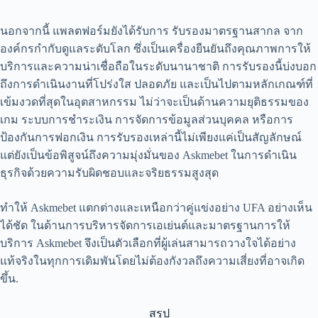
นอกจากนี้ แพลตฟอร์มยังได้รับการ รับรองมาตรฐานสากล จาก
องค์กรกำกับดูแลระดับโลก ซึ่งเป็นเครื่องยืนยันถึงคุณภาพการให้
บริการและความน่าเชื่อถือในระดับนานาชาติ การรับรองนี้บ่งบอก
ถึงการดำเนินงานที่โปร่งใส ปลอดภัย และเป็นไปตามหลักเกณฑ์ที่
เข้มงวดที่สุดในอุตสาหกรรม ไม่ว่าจะเป็นด้านความยุติธรรมของ
เกม ระบบการชำระเงิน การจัดการข้อมูลส่วนบุคคล หรือการ
ป้องกันการฟอกเงิน การรับรองเหล่านี้ไม่เพียงแค่เป็นสัญลักษณ์
แต่ยังเป็นข้อพิสูจน์ถึงความมุ่งมั่นของ Askmebet ในการดำเนิน
ธุรกิจด้วยความรับผิดชอบและจริยธรรมสูงสุด
ทำให้ Askmebet แตกต่างและเหนือกว่าคู่แข่งอย่าง UFA อย่างเห็น
ได้ชัด ในด้านการบริหารจัดการเอเย่นต์และมาตรฐานการให้
บริการ Askmebet จึงเป็นตัวเลือกที่ผู้เล่นสามารถวางใจได้อย่าง
แท้จริงในทุกการเดิมพันโดยไม่ต้องกังวลถึงความเสี่ยงที่อาจเกิด
ขึ้น.
สรุป