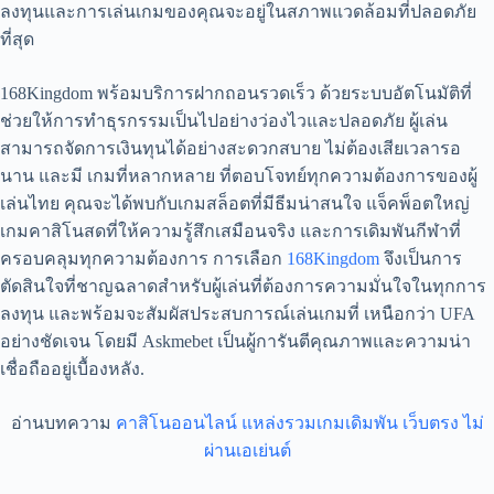
ลงทุนและการเล่นเกมของคุณจะอยู่ในสภาพแวดล้อมที่ปลอดภัย
ที่สุด
168Kingdom พร้อมบริการฝากถอนรวดเร็ว ด้วยระบบอัตโนมัติที่
ช่วยให้การทำธุรกรรมเป็นไปอย่างว่องไวและปลอดภัย ผู้เล่น
สามารถจัดการเงินทุนได้อย่างสะดวกสบาย ไม่ต้องเสียเวลารอ
นาน และมี เกมที่หลากหลาย ที่ตอบโจทย์ทุกความต้องการของผู้
เล่นไทย คุณจะได้พบกับเกมสล็อตที่มีธีมน่าสนใจ แจ็คพ็อตใหญ่
เกมคาสิโนสดที่ให้ความรู้สึกเสมือนจริง และการเดิมพันกีฬาที่
ครอบคลุมทุกความต้องการ การเลือก
168Kingdom
จึงเป็นการ
ตัดสินใจที่ชาญฉลาดสำหรับผู้เล่นที่ต้องการความมั่นใจในทุกการ
ลงทุน และพร้อมจะสัมผัสประสบการณ์เล่นเกมที่ เหนือกว่า UFA
อย่างชัดเจน โดยมี Askmebet เป็นผู้การันตีคุณภาพและความน่า
เชื่อถืออยู่เบื้องหลัง.
อ่านบทความ
คาสิโนออนไลน์ แหล่งรวมเกมเดิมพัน เว็บตรง ไม่
ผ่านเอเย่นต์