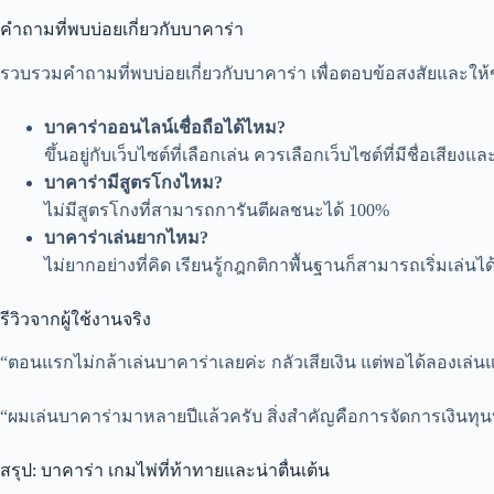
คำถามที่พบบ่อยเกี่ยวกับบาคาร่า
รวบรวมคำถามที่พบบ่อยเกี่ยวกับบาคาร่า เพื่อตอบข้อสงสัยและให้ข้
บาคาร่าออนไลน์เชื่อถือได้ไหม?
ขึ้นอยู่กับเว็บไซต์ที่เลือกเล่น ควรเลือกเว็บไซต์ที่มีชื่อเสีย
บาคาร่ามีสูตรโกงไหม?
ไม่มีสูตรโกงที่สามารถการันตีผลชนะได้ 100%
บาคาร่าเล่นยากไหม?
ไม่ยากอย่างที่คิด เรียนรู้กฎกติกาพื้นฐานก็สามารถเริ่มเล่นได
รีวิวจากผู้ใช้งานจริง
“ตอนแรกไม่กล้าเล่นบาคาร่าเลยค่ะ กลัวเสียเงิน แต่พอได้ลองเล่นแ
“ผมเล่นบาคาร่ามาหลายปีแล้วครับ สิ่งสำคัญคือการจัดการเงินทุนที่ด
สรุป: บาคาร่า เกมไพ่ที่ท้าทายและน่าตื่นเต้น