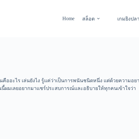
Home
สล็อต
เกมยิงปล
มันคืออะไร เล่นยังไง รู้แค่ว่าเป็นการพนันชนิดหนึ่ง แต่ด้วยความ
น วันนี้ผมเลยอยากมาแชร์ประสบการณ์และอธิบายให้ทุกคนเข้าใจว่า