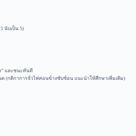
 นับเป็น 5)
๊อก” และชนะทันที
ด (กติกาการจั่วไพ่ค่อนข้างซับซ้อน แนะนำให้ศึกษาเพิ่มเติม)