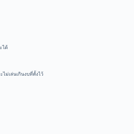
ะได้
เล่นเกินงบที่ตั้งไว้