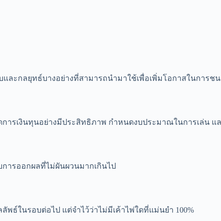
็ดลับและกลยุทธ์บางอย่างที่สามารถนำมาใช้เพื่อเพิ่มโอกาสในการชน
ัดการเงินทุนอย่างมีประสิทธิภาพ กำหนดงบประมาณในการเล่น และไม่
ปแบบการออกผลที่ไม่ผันผวนมากเกินไป
ผลลัพธ์ในรอบต่อไป แต่จำไว้ว่าไม่มีเค้าไพ่ใดที่แม่นยำ 100%