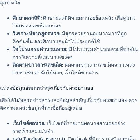
ถูกรางวัล
ศึกษาผลสถิติ:
ศึกษาผลสถิติหวยฮานอยย้อนหลัง เพื่อดูแนว
โน้มของเลขที่ออกบ่อย
วิเคราะห์จากสูตรหวย:
มีสูตรหวยฮานอยมากมายที่ถูก
คิดค้นขึ้น ลองศึกษาและนำไปประยุกต์ใช้
ใช้โปรแกรมคำนวณหวย:
มีโปรแกรมคำนวณหวยที่ช่วยใน
การวิเคราะห์และหาเลขเด็ด
ติดตามข่าวสารเลขเด็ด:
ติดตามข่าวสารเลขเด็ดจากแหล่ง
ต่างๆ เช่น สำนักใบ้หวย, เว็บไซต์ข่าวสาร
แหล่งข้อมูลอัพเดทล่าสุดเกี่ยวกับหวยฮานอย
เพื่อให้ไม่พลาดข่าวสารและข้อมูลสำคัญเกี่ยวกับหวยฮานอย ควร
ติดตามแหล่งข้อมูลที่น่าเชื่อถืออยู่เสมอ
เว็บไซต์ผลหวย:
เว็บไซต์ที่รายงานผลหวยฮานอยอย่าง
รวดเร็วและแม่นยำ
กลุ่ม Facebook หวย:
กลุ่ม Facebook ที่มีการแบ่งปันเลขเด็ด