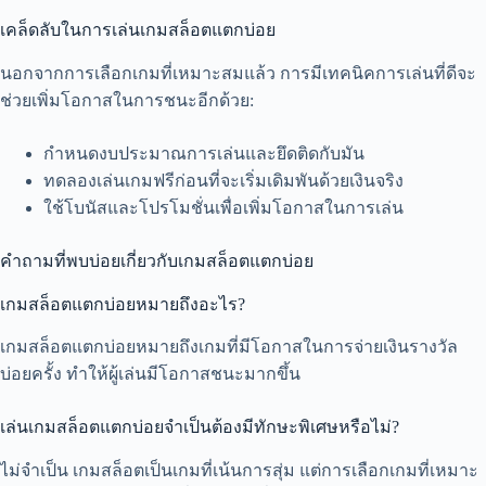
เคล็ดลับในการเล่นเกมสล็อตแตกบ่อย
นอกจากการเลือกเกมที่เหมาะสมแล้ว การมีเทคนิคการเล่นที่ดีจะ
ช่วยเพิ่มโอกาสในการชนะอีกด้วย:
กำหนดงบประมาณการเล่นและยึดติดกับมัน
ทดลองเล่นเกมฟรีก่อนที่จะเริ่มเดิมพันด้วยเงินจริง
ใช้โบนัสและโปรโมชั่นเพื่อเพิ่มโอกาสในการเล่น
คำถามที่พบบ่อยเกี่ยวกับเกมสล็อตแตกบ่อย
เกมสล็อตแตกบ่อยหมายถึงอะไร?
เกมสล็อตแตกบ่อยหมายถึงเกมที่มีโอกาสในการจ่ายเงินรางวัล
บ่อยครั้ง ทำให้ผู้เล่นมีโอกาสชนะมากขึ้น
เล่นเกมสล็อตแตกบ่อยจำเป็นต้องมีทักษะพิเศษหรือไม่?
ไม่จำเป็น เกมสล็อตเป็นเกมที่เน้นการสุ่ม แต่การเลือกเกมที่เหมาะ