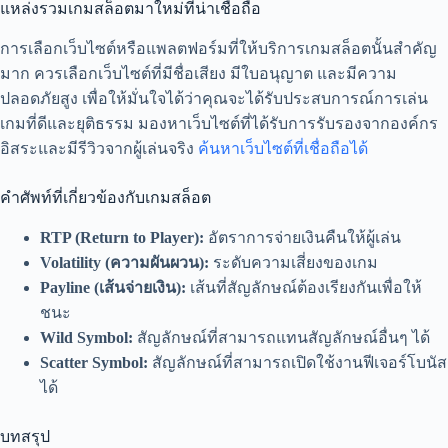
แหล่งรวมเกมสล็อตมาใหม่ที่น่าเชื่อถือ
การเลือกเว็บไซต์หรือแพลตฟอร์มที่ให้บริการเกมสล็อตนั้นสำคัญ
มาก ควรเลือกเว็บไซต์ที่มีชื่อเสียง มีใบอนุญาต และมีความ
ปลอดภัยสูง เพื่อให้มั่นใจได้ว่าคุณจะได้รับประสบการณ์การเล่น
เกมที่ดีและยุติธรรม มองหาเว็บไซต์ที่ได้รับการรับรองจากองค์กร
อิสระและมีรีวิวจากผู้เล่นจริง
ค้นหาเว็บไซต์ที่เชื่อถือได้
คำศัพท์ที่เกี่ยวข้องกับเกมสล็อต
RTP (Return to Player):
อัตราการจ่ายเงินคืนให้ผู้เล่น
Volatility (ความผันผวน):
ระดับความเสี่ยงของเกม
Payline (เส้นจ่ายเงิน):
เส้นที่สัญลักษณ์ต้องเรียงกันเพื่อให้
ชนะ
Wild Symbol:
สัญลักษณ์ที่สามารถแทนสัญลักษณ์อื่นๆ ได้
Scatter Symbol:
สัญลักษณ์ที่สามารถเปิดใช้งานฟีเจอร์โบนัส
ได้
บทสรุป