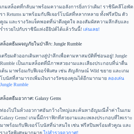
เกมสล็อตที่กลับมาพร้อมความอลังการยิ่งกว่าเดิม! ราชินีคลีโอพัต
รา Returns มาพร้อมกับฟีเจอร์โบนัสที่หลากหลาย ทั้งฟรีสปิน ตัว
คูณ และรางวัลแจ็คพอตที่น่าดึงดูดใจ ลองสัมผัสความลึกลับและ
ร่ำรวยไปกับราชินีแห่งอียิปต์ได้แล้ววันนี้!
เล่นเลย!
สล็อตธีมผจญภัยในป่าลึก: Jungle Rumble
เตรียมตัวออกเดินทางสู่ป่าลึกเพื่อตามหาสมบัติที่ซ่อนอยู่! Jungle
Rumble เป็นเกมสล็อตที่มีภาพสวยงามและเสียงประกอบที่น่าตื่น
เต้น มาพร้อมกับฟีเจอร์พิเศษ เช่น สัญลักษณ์ Wild ขยาย และเกม
โบนัสที่สามารถเพิ่มเงินรางวัลของคุณได้อีกมากมาย
ลองเล่น
Jungle Rumble
สล็อตธีมอวกาศ: Galaxy Gems
ท่องไปในห้วงอวกาศอันกว้างใหญ่และค้นหาอัญมณีล้ำค่าในเกม
Galaxy Gems! เกมนี้มีกราฟิกที่สวยงามและเพลงประกอบที่ไพเราะ
มาพร้อมกับฟีเจอร์โบนัสที่น่าสนใจ เช่น ฟรีสปินพร้อมตัวคูณ และ
รางวัลพิเศษมากมาย
ไปสำรวจอวกาศ!