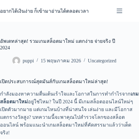
Skip
to
อยากได้เงินง่าย ก็เข้ามาอ่านได้ตลอดเวลา
content
อัพเดทล่าสุด! รวมเกมสล็อตมาใหม่ แตกง่าย จ่ายจริง ปี
2024
puppi
15 พฤษภาคม 2026
Uncategorized
เปิดประสบการณ์สุดมันส์กับเกมสล็อตมาใหม่ล่าสุด!
กำลังมองหาความตื่นเต้นเร้าใจและโอกาสในการทำกำไรจาก
เกม
สล็อตมาใหม่
อยู่ใช่ไหม? ในปี 2024 นี้ มีเกมสล็อตออนไลน์ใหม่ๆ
เปิดตัวมากมาย แต่เกมไหนบ้างที่น่าสนใจ เล่นง่าย และมีโอกาส
แตกรางวัลสูง? บทความนี้จะพาคุณไปสำรวจโลกของสล็อต
ออนไลน์ พร้อมแนะนำเกมสล็อตมาใหม่ที่คัดสรรมาแล้วว่าเด็ด
จริง!