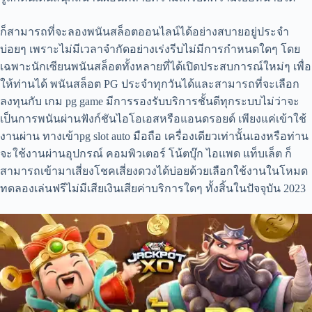
ก็สามารถที่จะลองพนันสล็อตออนไลน์ได้อย่างสบายอยู่ประจำ
บ่อยๆ เพราะไม่มีเวลาจำกัดอย่างเร่งรีบไม่มีการกำหนดใดๆ โดย
เฉพาะนักเซียนพนันสล็อตทั้งหลายที่ได้เปิดประสบการณ์ใหม่ๆ เพื่อ
ให้ท่านได้ พนันสล็อต PG ประจำทุกวันได้และสามารถที่จะเลือก
ลงทุนกับ เกม pg game มีการรองรับบริการชั้นดีทุกระบบไม่ว่าจะ
เป็นการพนันผ่านฟังก์ชันไอโอเอสหรือแอนดรอยด์ เพียงแค่เข้าใช้
งานผ่าน ทางเข้าpg slot auto มือถือ เครื่องเดียวเท่านั้นเองหรือท่าน
จะใช้งานผ่านอุปกรณ์ คอมพิวเตอร์ โน้ตบุ๊ก ไอแพด แท็บเล็ต ก็
สามารถเข้ามาเสี่ยงโชคเสี่ยงดวงได้บ่อยด้วยเลือกใช้งานในโหมด
ทดลองเล่นฟรีไม่มีเสียเงินเสียค่าบริการใดๆ ทั้งสิ้นในปัจจุบัน 2023